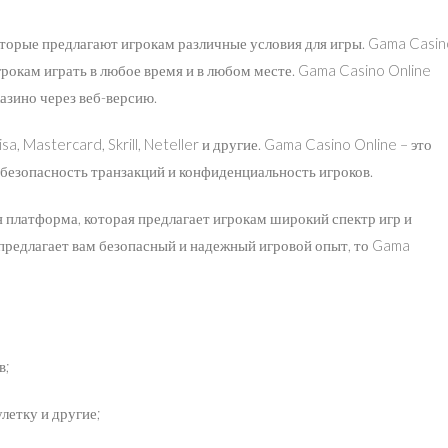
оторые предлагают игрокам различные условия для игры. Gama Casin
грокам играть в любое время и в любом месте. Gama Casino Online
азино через веб-версию.
a, Mastercard, Skrill, Neteller и другие. Gama Casino Online – это
 безопасность транзакций и конфиденциальность игроков.
я платформа, которая предлагает игрокам широкий спектр игр и
 предлагает вам безопасный и надежный игровой опыт, то Gama
в;
летку и другие;