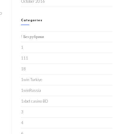
October 2016
o
Categories
! Без рубрики
1
111
18
1win Turkiye
1winRussia
1xbet casino BD
3
4
6