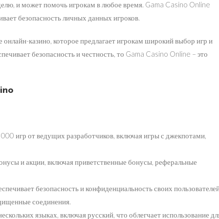
еделю, и может помочь игрокам в любое время. Gama Casino Online
ивает безопасность личных данных игроков.
е онлайн-казино, которое предлагает игрокам широкий выбор игр и
печивает безопасность и честность, то Gama Casino Online – это
ino
 000 игр от ведущих разработчиков, включая игры с джекпотами,
онусы и акции, включая приветственные бонусы, реферальные
спечивает безопасность и конфиденциальность своих пользователей
щищенные соединения.
скольких языках, включая русский, что облегчает использование дл