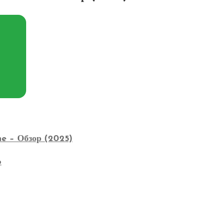
e – Обзор (2025)
o