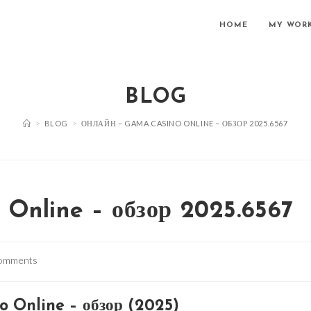
HOME
MY WOR
BLOG
>
BLOG
>
ОНЛАЙН – GAMA CASINO ONLINE – ОБЗОР 2025.6567
Online – обзор 2025.6567
omments
ts:
 Online – обзор (2025)