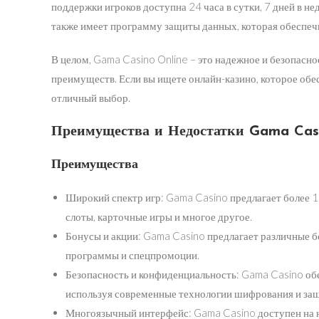
поддержки игроков доступна 24 часа в сутки, 7 дней в н
также имеет программу защиты данных, которая обеспеч
В целом, Gama Casino Online – это надежное и безопасно
преимуществ. Если вы ищете онлайн-казино, которое обес
отличный выбор.
Преимущества и Недостатки Gama Cas
Преимущества
Широкий спектр игр: Gama Casino предлагает более 1
слоты, карточные игры и многое другое.
Бонусы и акции: Gama Casino предлагает различные б
программы и спецпромоции.
Безопасность и конфиденциальность: Gama Casino обе
используя современные технологии шифрования и за
Многоязычный интерфейс: Gama Casino доступен на не