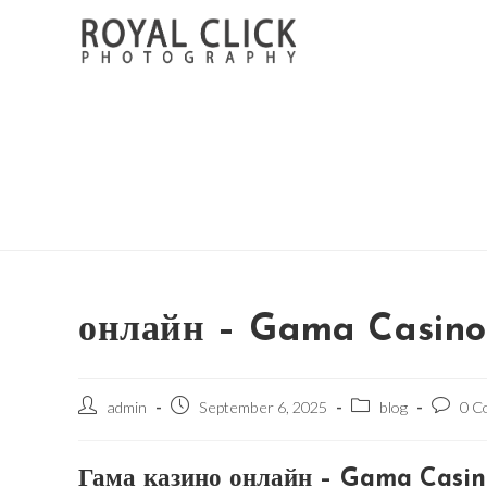
Skip
to
content
онлайн – Gama Casino 
Post
Post
Post
Post
admin
September 6, 2025
blog
0 C
author:
published:
category:
commen
Гама казино онлайн – Gama Casino