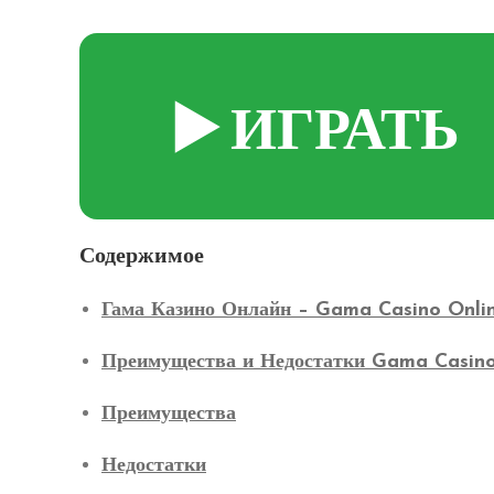
▶️ ИГРАТЬ
Содержимое
Гама Казино Онлайн – Gama Casino Onlin
Преимущества и Недостатки Gama Casin
Преимущества
Недостатки