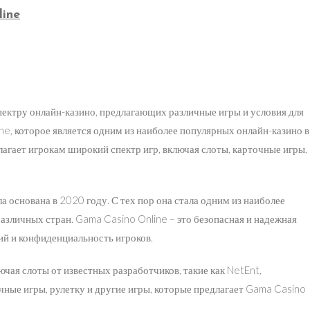
line
ектру онлайн-казино, предлагающих различные игры и условия для
ne, которое является одним из наиболее популярных онлайн-казино в
лагает игрокам широкий спектр игр, включая слоты, карточные игры,
 основана в 2020 году. С тех пор она стала одним из наиболее
различных стран. Gama Casino Online – это безопасная и надежная
ий и конфиденциальность игроков.
ючая слоты от известных разработчиков, такие как NetEnt,
очные игры, рулетку и другие игры, которые предлагает Gama Casino