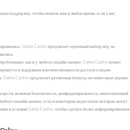
ную поддержку, чтобы помочь вам в любое время, если у вас
онравились: Gama Casino предлагает огромный выбор игр, но
вились.
проблемами: как и у любого онлайн-казино, Gama Casino может
привести к задержкам или невозможности доступа к играм.
: Gama Casino предлагает различные бонусы, но некоторые игроки
уществ, включая безопасность, конфиденциальность, многоязычный
любого онлайн-казино, есть и некоторые недостатки, которые могут
овия и условия Gama Casino, чтобы сделать более информированное