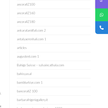
ancorallZ100
ancorallZ160
ancorallZ180
ankaratarotfali.com 2
antalyaerenhali.com 1
articles
augustent.com 1
Bahigo Suisse – sylvaincathala.com
bahisyasal
bambturkiye.com 1
bancorallZ 100
,
barbarafrigeriogallery.it
я