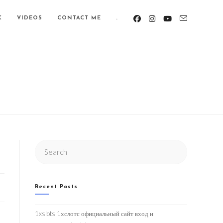
K
VIDEOS
CONTACT ME
.
Search
this
website
Recent Posts
1xslots 1хслотс официальный сайт вход и