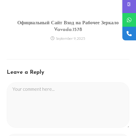
Официальный Сайт Вход на Рабочее Зеркало
Vavada.1578
September 9, 2025
Leave a Reply
Comment