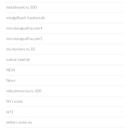
metallsovet.ru 500
minigolfpark-bautzen.de
missionaguafria.com4
missionaguafria.com5
my-busines.ru 10
natrue-label.de
NEW
News
nitecorerussia.ru 500
NV casino
oct1
online casino au