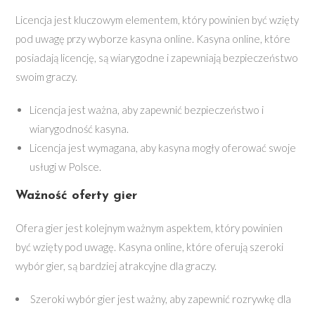
Licencja jest kluczowym elementem, który powinien być wzięty
pod uwagę przy wyborze kasyna online. Kasyna online, które
posiadają licencję, są wiarygodne i zapewniają bezpieczeństwo
swoim graczy.
Licencja jest ważna, aby zapewnić bezpieczeństwo i
wiarygodność kasyna.
Licencja jest wymagana, aby kasyna mogły oferować swoje
usługi w Polsce.
Ważność oferty gier
Ofera gier jest kolejnym ważnym aspektem, który powinien
być wzięty pod uwagę. Kasyna online, które oferują szeroki
wybór gier, są bardziej atrakcyjne dla graczy.
Szeroki wybór gier jest ważny, aby zapewnić rozrywkę dla