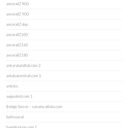
ancorallZ 800
ancorallZ 900
ancorallZ dop
ancorallZ100
ancorallZ160
ancorallZ180
ankaratarotfali.com 2
antalyaerenhali.com 1
articles
augustent.com 1
Bahigo Suisse – sylvaincathala.com
bahisyasal
bambturkiye.com 1