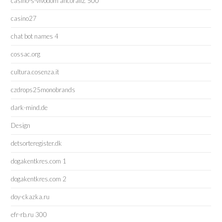
casino-s-vivodom ancorallZ 500
casino27
chat bot names 4
cossac.org
cultura.cosenza.it
czdrops25monobrands
dark-mind.de
Design
detsorteregister.dk
dogakentkres.com 1
dogakentkres.com 2
doy-ckazka.ru
efr-rb.ru 300