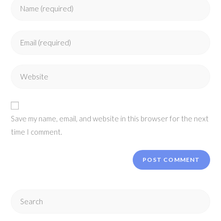
Enter
your
name
Enter
or
your
username
email
to
Enter
address
comment
your
to
website
comment
URL
Save my name, email, and website in this browser for the next
(optional)
time I comment.
Search
this
website