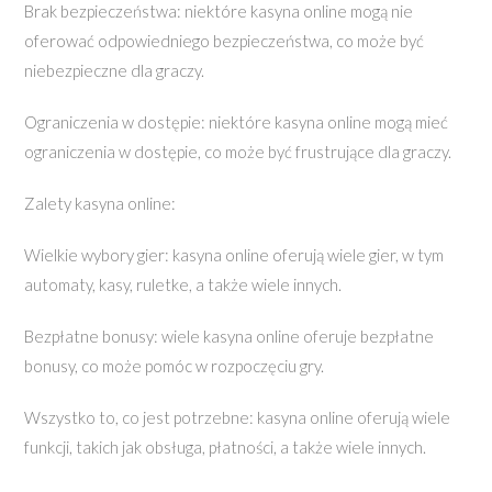
Brak bezpieczeństwa: niektóre kasyna online mogą nie
oferować odpowiedniego bezpieczeństwa, co może być
niebezpieczne dla graczy.
Ograniczenia w dostępie: niektóre kasyna online mogą mieć
ograniczenia w dostępie, co może być frustrujące dla graczy.
Zalety kasyna online:
Wielkie wybory gier: kasyna online oferują wiele gier, w tym
automaty, kasy, ruletke, a także wiele innych.
Bezpłatne bonusy: wiele kasyna online oferuje bezpłatne
bonusy, co może pomóc w rozpoczęciu gry.
Wszystko to, co jest potrzebne: kasyna online oferują wiele
funkcji, takich jak obsługa, płatności, a także wiele innych.