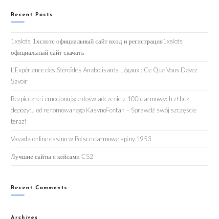
Recent Posts
1xslots 1хслотс официальный сайт вход и регистрация1xslots
официальный сайт скачать
L’Expérience des Stéroïdes Anabolisants Légaux : Ce Que Vous Devez
Savoir
Bezpieczne i emocjonujące doświadczenie z 100 darmowych zł bez
depozytu od renomowanego KasynoFontan – Sprawdź swój szczęście
teraz!
Vavada online casino w Polsce darmowe spiny.1953
Лучшие сайты с кейсами CS2
Recent Comments
Archives