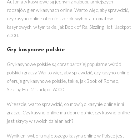
Automaty kasynowe są jednym z najpopularniejszych
rodzajów gier w kasynach online. Warto więc, aby sprawdzić,
czy kasyno online oferuje szeroki wybór automatów
kasynowych, w tym takie, jak Book of Ra, Sizzling Hot i Jackpot
6000.
Gry kasynowe polskie
Gry kasynowe polskie są coraz bardziej popularne wśród
polskich graczy. Warto więc, aby sprawdzić, czy kasyno online
oferuje gry kasynowe polskie, takie, jak Book of Romeo,
Sizzling Hot 2 i Jackpot 6000.
Wreszcie, warto sprawdzić, co mówią o kasynie online inni
gracze. Czy kasyno online ma dobre opinie, czy kasyno online
jest skryty w swoich działaniach?
Wynikiem wyboru najlepszego kasyna online w Polsce jest