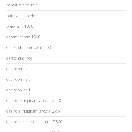
bobosummercup.it
bruecke-online.de
brus-ru.ru 1000
caneraker.com 1500
canli-slot-siteleri.com 1500
carstendaerr.de
casino onlina ca
casino online ar
casinò online it
casino-s-frispinami ancorallZ 500
casino-s-frispinami ancorallZ dp
casino-s-mindepom ancorallZ 500