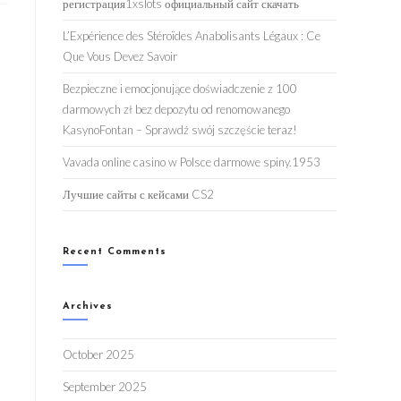
регистрация1xslots официальный сайт скачать
L’Expérience des Stéroïdes Anabolisants Légaux : Ce
Que Vous Devez Savoir
Bezpieczne i emocjonujące doświadczenie z 100
darmowych zł bez depozytu od renomowanego
KasynoFontan – Sprawdź swój szczęście teraz!
Vavada online casino w Polsce darmowe spiny.1953
Лучшие сайты с кейсами CS2
Recent Comments
Archives
October 2025
September 2025