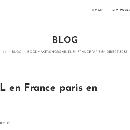
HOME
MY WOR
BLOG
>
BLOG
>
BOOKMAKERS HORS ARJEL EN FRANCE PARIS EN DIRECT.3035
 en France paris en
ments
: