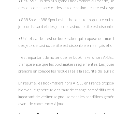
• Bet365 : L’un des plus grands bookmakers du monde, Be
des jeux de hasard et des jeux de casino. Le site est dis
• 888 Sport : 888 Sport est un bookmaker populaire qui p
jeux de hasard et des jeux de casino. Le site est disponi
• Unibet : Unibet est un bookmaker qui propose des march
des jeux de casino. Le site est disponible en français et
Il est important de noter que les bookmakers hors ARJE
transparence que les bookmakers réglementés. Les joueur
prendre en compte les risques liés à la sécurité de leurs
En résumé, les bookmakers hors ARJEL en France propose
bienvenue généreux, des taux de change compétitifs et
important de vérifier soigneusement les conditions génér
avant de commencer à jouer.