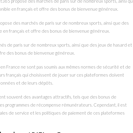
t365 propose des marchés de paris sur de nombreux sports, ainsi q
ponible en français et offre des bonus de bienvenue généreux.
ropose des marchés de paris sur de nombreux sports, ainsi que des
ble en français et offre des bonus de bienvenue généreux.
és de paris sur de nombreux sports, ainsi que des jeux de hasard et
 offre des bonus de bienvenue généreux.
L en France ne sont pas soumis aux mêmes normes de sécurité et de
s français qui choisissent de jouer sur ces plateformes doivent
 données et de leurs dépôts.
nt souvent des avantages attractifs, tels que des bonus de
 des programmes de récompense rémunérateurs. Cependant, il est
ales de service et les politiques de paiement de ces plateformes