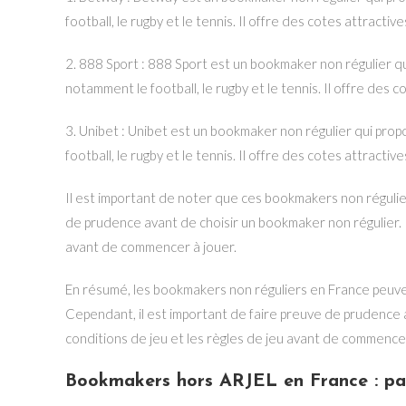
football, le rugby et le tennis. Il offre des cotes attracti
2. 888 Sport : 888 Sport est un bookmaker non régulier q
notamment le football, le rugby et le tennis. Il offre des 
3. Unibet : Unibet est un bookmaker non régulier qui pr
football, le rugby et le tennis. Il offre des cotes attracti
Il est important de noter que ces bookmakers non régulier
de prudence avant de choisir un bookmaker non régulier. Il
avant de commencer à jouer.
En résumé, les bookmakers non réguliers en France peuven
Cependant, il est important de faire preuve de prudence a
conditions de jeu et les règles de jeu avant de commencer
Bookmakers hors ARJEL en France : par