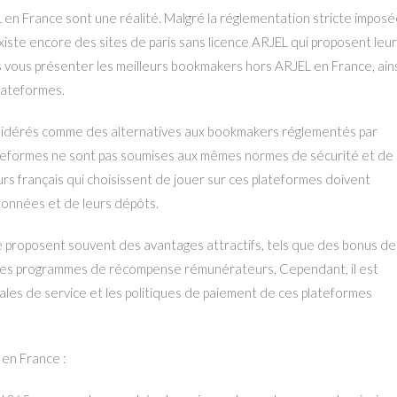
n France sont une réalité. Malgré la réglementation stricte impos
 existe encore des sites de paris sans licence ARJEL qui proposent leu
ons vous présenter les meilleurs bookmakers hors ARJEL en France, ain
plateformes.
sidérés comme des alternatives aux bookmakers réglementés par
lateformes ne sont pas soumises aux mêmes normes de sécurité et de
s français qui choisissent de jouer sur ces plateformes doivent
 données et de leurs dépôts.
 proposent souvent des avantages attractifs, tels que des bonus de
 des programmes de récompense rémunérateurs. Cependant, il est
ales de service et les politiques de paiement de ces plateformes
en France :