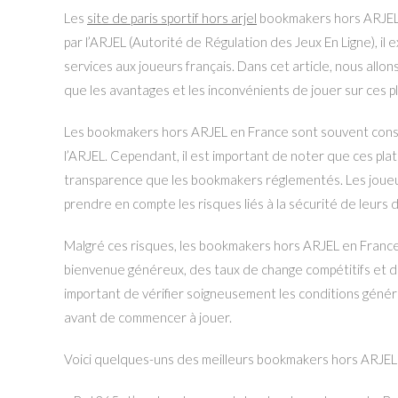
Les
site de paris sportif hors arjel
bookmakers hors ARJEL e
par l’ARJEL (Autorité de Régulation des Jeux En Ligne), il
services aux joueurs français. Dans cet article, nous all
que les avantages et les inconvénients de jouer sur ces 
Les bookmakers hors ARJEL en France sont souvent con
l’ARJEL. Cependant, il est important de noter que ces p
transparence que les bookmakers réglementés. Les joueur
prendre en compte les risques liés à la sécurité de leurs
Malgré ces risques, les bookmakers hors ARJEL en France
bienvenue généreux, des taux de change compétitifs et
important de vérifier soigneusement les conditions génér
avant de commencer à jouer.
Voici quelques-uns des meilleurs bookmakers hors ARJEL 