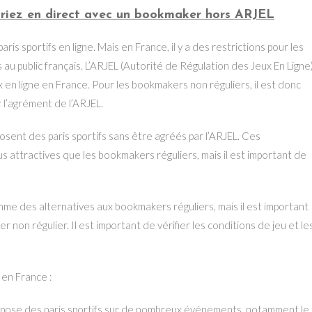
ariez en direct avec un bookmaker hors ARJEL
s sportifs en ligne. Mais en France, il y a des restrictions pour les
au public français. L’ARJEL (Autorité de Régulation des Jeux En Ligne
 en ligne en France. Pour les bookmakers non réguliers, il est donc
r l’agrément de l’ARJEL.
sent des paris sportifs sans être agréés par l’ARJEL. Ces
 attractives que les bookmakers réguliers, mais il est important de
 des alternatives aux bookmakers réguliers, mais il est important
non régulier. Il est important de vérifier les conditions de jeu et le
en France :
opose des paris sportifs sur de nombreux événements, notamment le