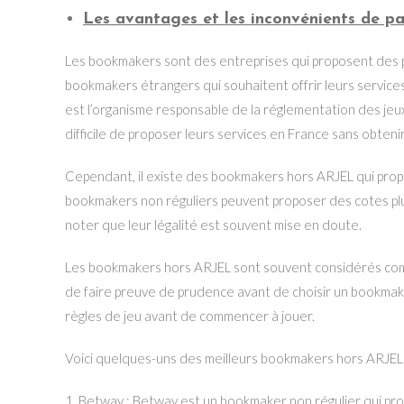
Les avantages et les inconvénients de p
Les bookmakers sont des entreprises qui proposent des pari
bookmakers étrangers qui souhaitent offrir leurs services 
est l’organisme responsable de la réglementation des jeux
difficile de proposer leurs services en France sans obteni
Cependant, il existe des bookmakers hors ARJEL qui propo
bookmakers non réguliers peuvent proposer des cotes plus
noter que leur légalité est souvent mise en doute.
Les bookmakers hors ARJEL sont souvent considérés comme
de faire preuve de prudence avant de choisir un bookmaker 
règles de jeu avant de commencer à jouer.
Voici quelques-uns des meilleurs bookmakers hors ARJEL 
1. Betway : Betway est un bookmaker non régulier qui pr