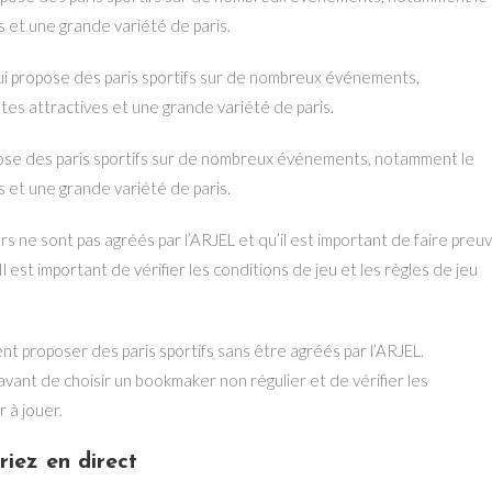
ves et une grande variété de paris.
ui propose des paris sportifs sur de nombreux événements,
cotes attractives et une grande variété de paris.
opose des paris sportifs sur de nombreux événements, notamment le
ves et une grande variété de paris.
s ne sont pas agréés par l’ARJEL et qu’il est important de faire preu
 est important de vérifier les conditions de jeu et les règles de jeu
t proposer des paris sportifs sans être agréés par l’ARJEL.
vant de choisir un bookmaker non régulier et de vérifier les
 à jouer.
iez en direct