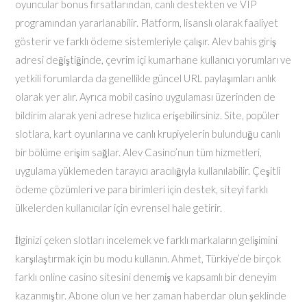
oyuncular bonus fırsatlarından, canlı destekten ve VIP
programından yararlanabilir. Platform, lisanslı olarak faaliyet
gösterir ve farklı ödeme sistemleriyle çalışır. Alev bahis giriş
adresi değiştiğinde, çevrim içi kumarhane kullanıcı yorumları ve
yetkili forumlarda da genellikle güncel URL paylaşımları anlık
olarak yer alır. Ayrıca mobil casino uygulaması üzerinden de
bildirim alarak yeni adrese hızlıca erişebilirsiniz. Site, popüler
slotlara, kart oyunlarına ve canlı krupiyelerin bulunduğu canlı
bir bölüme erişim sağlar. Alev Casino’nun tüm hizmetleri,
uygulama yüklemeden tarayıcı aracılığıyla kullanılabilir. Çeşitli
ödeme çözümleri ve para birimleri için destek, siteyi farklı
ülkelerden kullanıcılar için evrensel hale getirir.
İlginizi çeken slotları incelemek ve farklı markaların gelişimini
karşılaştırmak için bu modu kullanın. Ahmet, Türkiye’de birçok
farklı online casino sitesini denemiş ve kapsamlı bir deneyim
kazanmıştır. Abone olun ve her zaman haberdar olun şeklinde