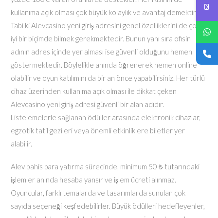
kullanıma açık olması çok büyük kolaylık ve avantaj demektir.
Tabi ki Alevcasino yeni giriş adresini genel özelliklerini de çok
iyi bir biçimde bilmek gerekmektedir. Bunun yanı sıra ofisin
adının adres içinde yer alması ise güvenli olduğunu hemen
göstermektedir. Böylelikle anında öğrenerek hemen online
olabilir ve oyun katılımını da bir an önce yapabilirsiniz. Her türlü
cihaz üzerinden kullanıma açık olması ile dikkat çeken
Alevcasino yeni giriş adresi güvenli bir alan adıdır.
Listelemelerle sağlanan ödüller arasında elektronik cihazlar,
egzotik tatil gezileri veya önemli etkinliklere biletler yer
alabilir.
Alev bahis para yatırma sürecinde, minimum 50 ₺ tutarındaki
işlemler anında hesaba yansır ve işlem ücreti alınmaz.
Oyuncular, farklı temalarda ve tasarımlarda sunulan çok
sayıda seçeneği keşfedebilirler. Büyük ödülleri hedefleyenler,