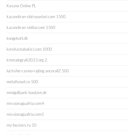
Kasyno Online PL
kazandiran-slot-oyunlari.com 1500
kazandiran-slotlar.com 1500
kongekort.dk
koruhastabakici.com 1000
kromatografi2023.org 2
luchshie-casino-rajting ancorallZ 500
metallsovet.ru 500
minigolfpark-bautzen.de
missionaguafria.com4
missionaguafria.com5
my-busines.ru 10