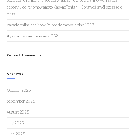
depozytu od renomowanego KasynoFontan – Sprawdź swój szczęście
teraz!
Vavada online casino w Polsce darmowe spiny.1953
Лучшие сайты с кейсами CS2
Recent Comments
Archives
October 2025
September 2025
August 2025
July 2025
June 2025