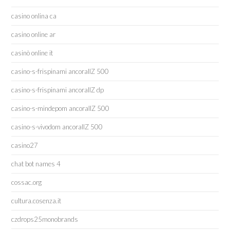
casino onlina ca
casino online ar
casinò online it
casino-s-frispinami ancorallZ 500
casino-s-frispinami ancorallZ dp
casino-s-mindepom ancorallZ 500
casino-s-vivodom ancorallZ 500
casino27
chat bot names 4
cossac.org
cultura.cosenza.it
czdrops25monobrands