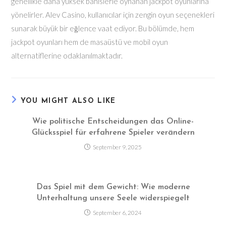
genellikle daha yüksek bahislerle oynanan jackpot oyunlarına
yönelirler. Alev Casino, kullanıcılar için zengin oyun seçenekleri
sunarak büyük bir eğlence vaat ediyor. Bu bölümde, hem
jackpot oyunları hem de masaüstü ve mobil oyun
alternatiflerine odaklanılmaktadır.
YOU MIGHT ALSO LIKE
Wie politische Entscheidungen das Online-
Glücksspiel für erfahrene Spieler verändern
September 9, 2025
Das Spiel mit dem Gewicht: Wie moderne
Unterhaltung unsere Seele widerspiegelt
September 6, 2024