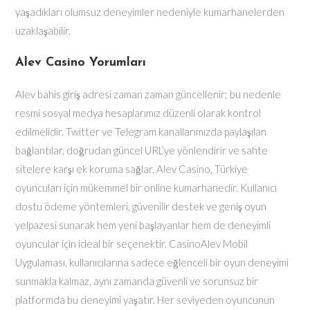
yaşadıkları olumsuz deneyimler nedeniyle kumarhanelerden
uzaklaşabilir.
Alev Casino Yorumları
Alev bahis giriş adresi zaman zaman güncellenir; bu nedenle
resmi sosyal medya hesaplarımız düzenli olarak kontrol
edilmelidir. Twitter ve Telegram kanallarımızda paylaşılan
bağlantılar, doğrudan güncel URL’ye yönlendirir ve sahte
sitelere karşı ek koruma sağlar. Alev Casino, Türkiye
oyuncuları için mükemmel bir online kumarhanedir. Kullanıcı
dostu ödeme yöntemleri, güvenilir destek ve geniş oyun
yelpazesi sunarak hem yeni başlayanlar hem de deneyimli
oyuncular için ideal bir seçenektir. CasinoAlev Mobil
Uygulaması, kullanıcılarına sadece eğlenceli bir oyun deneyimi
sunmakla kalmaz, aynı zamanda güvenli ve sorunsuz bir
platformda bu deneyimi yaşatır. Her seviyeden oyuncunun