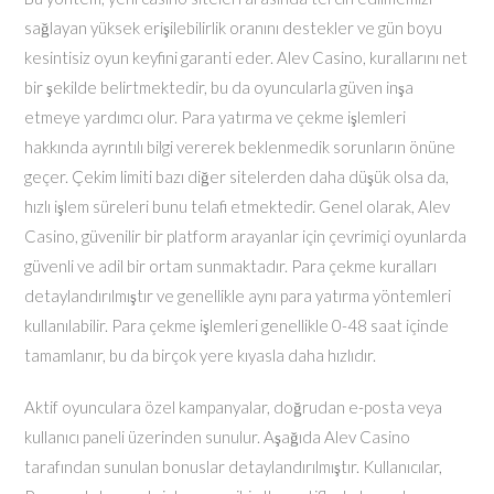
sağlayan yüksek erişilebilirlik oranını destekler ve gün boyu
kesintisiz oyun keyfini garanti eder. Alev Casino, kurallarını net
bir şekilde belirtmektedir, bu da oyuncularla güven inşa
etmeye yardımcı olur. Para yatırma ve çekme işlemleri
hakkında ayrıntılı bilgi vererek beklenmedik sorunların önüne
geçer. Çekim limiti bazı diğer sitelerden daha düşük olsa da,
hızlı işlem süreleri bunu telafi etmektedir. Genel olarak, Alev
Casino, güvenilir bir platform arayanlar için çevrimiçi oyunlarda
güvenli ve adil bir ortam sunmaktadır. Para çekme kuralları
detaylandırılmıştır ve genellikle aynı para yatırma yöntemleri
kullanılabilir. Para çekme işlemleri genellikle 0-48 saat içinde
tamamlanır, bu da birçok yere kıyasla daha hızlıdır.
Aktif oyunculara özel kampanyalar, doğrudan e-posta veya
kullanıcı paneli üzerinden sunulur. Aşağıda Alev Casino
tarafından sunulan bonuslar detaylandırılmıştır. Kullanıcılar,