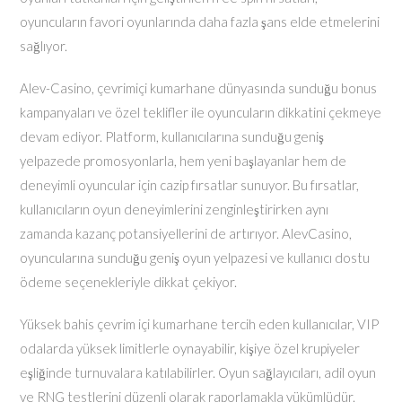
oyuncuların favori oyunlarında daha fazla şans elde etmelerini
sağlıyor.
Alev-Casino, çevrimiçi kumarhane dünyasında sunduğu bonus
kampanyaları ve özel teklifler ile oyuncuların dikkatini çekmeye
devam ediyor. Platform, kullanıcılarına sunduğu geniş
yelpazede promosyonlarla, hem yeni başlayanlar hem de
deneyimli oyuncular için cazip fırsatlar sunuyor. Bu fırsatlar,
kullanıcıların oyun deneyimlerini zenginleştirirken aynı
zamanda kazanç potansiyellerini de artırıyor. AlevCasino,
oyuncularına sunduğu geniş oyun yelpazesi ve kullanıcı dostu
ödeme seçenekleriyle dikkat çekiyor.
Yüksek bahis çevrim içi kumarhane tercih eden kullanıcılar, VIP
odalarda yüksek limitlerle oynayabilir, kişiye özel krupiyeler
eşliğinde turnuvalara katılabilirler. Oyun sağlayıcıları, adil oyun
ve RNG testlerini düzenli olarak raporlamakla yükümlüdür.