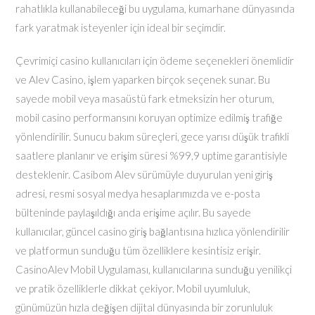
rahatlıkla kullanabileceği bu uygulama, kumarhane dünyasında
fark yaratmak isteyenler için ideal bir seçimdir.
Çevrimiçi casino kullanıcıları için ödeme seçenekleri önemlidir
ve Alev Casino, işlem yaparken birçok seçenek sunar. Bu
sayede mobil veya masaüstü fark etmeksizin her oturum,
mobil casino performansını koruyan optimize edilmiş trafiğe
yönlendirilir. Sunucu bakım süreçleri, gece yarısı düşük trafikli
saatlere planlanır ve erişim süresi %99,9 uptime garantisiyle
desteklenir. Casibom Alev sürümüyle duyurulan yeni giriş
adresi, resmi sosyal medya hesaplarımızda ve e-posta
bülteninde paylaşıldığı anda erişime açılır. Bu sayede
kullanıcılar, güncel casino giriş bağlantısına hızlıca yönlendirilir
ve platformun sunduğu tüm özelliklere kesintisiz erişir.
CasinoAlev Mobil Uygulaması, kullanıcılarına sunduğu yenilikçi
ve pratik özelliklerle dikkat çekiyor. Mobil uyumluluk,
günümüzün hızla değişen dijital dünyasında bir zorunluluk