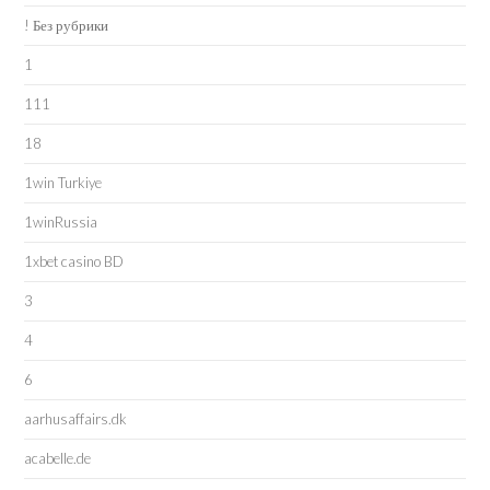
! Без рубрики
1
111
18
1win Turkiye
1winRussia
1xbet casino BD
3
4
6
aarhusaffairs.dk
acabelle.de