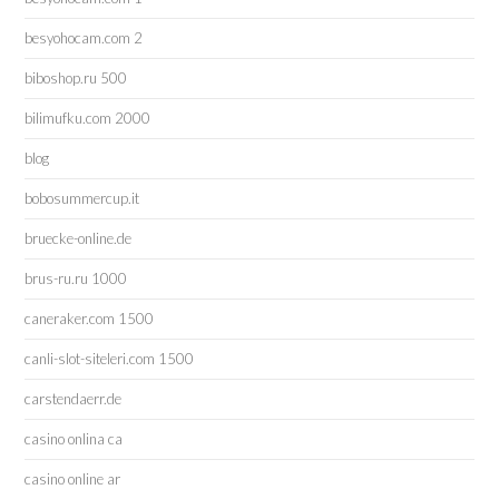
besyohocam.com 2
biboshop.ru 500
bilimufku.com 2000
blog
bobosummercup.it
bruecke-online.de
brus-ru.ru 1000
caneraker.com 1500
canli-slot-siteleri.com 1500
carstendaerr.de
casino onlina ca
casino online ar