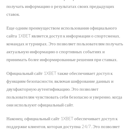
получать информацию о результатах своих предыдущих
ставок.
Еще одним преимуществом использования официального
сайта 1XBET является доступ к информации о спортсменах,
командах и турнирах. Это позволяет пользователям получать
актуальную информацию о спортивных событиях и
принимать более информированные решения при ставках.
Официальный сайт 1XBET также обеспечивает доступ к
функциям безопасности, включая шифрование данных и
двухфакторную аутентификацию. Это позволяет
пользователям чувствовать себя безопасно и уверенно, когда
они используют официальный сайт.
Наконец, официальный сайт 1XBET обеспечивает доступ к
поддержке клиентов, которая доступна 24/7. Это позволяет