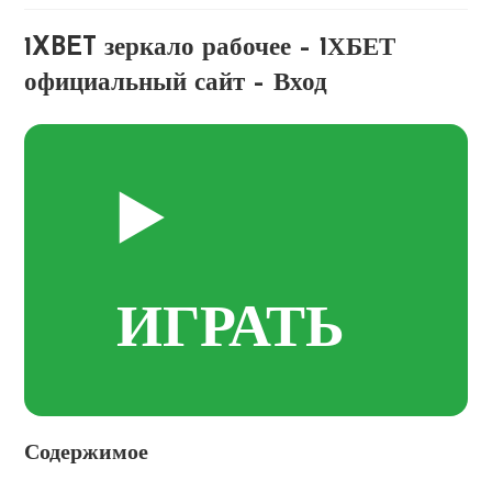
1XBET зеркало рабочее – 1ХБЕТ
официальный сайт – Вход
▶️
ИГРАТЬ
Содержимое