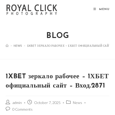
Skip
to
MENU
content
BLOG
>
NEWS
>
1XBET ЗЕРКАЛО РАБОЧЕЕ – 1ХБЕТ ОФИЦИАЛЬНЫЙ САЙТ – 
1XBET зеркало рабочее – 1ХБЕТ
официальный сайт – Вход.2871
Post
Post
Post
admin
October 7, 2025
News
author:
published:
category:
Post
0 Comments
comments: