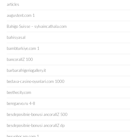
articles
augustent.com 1
Bahigo Suisse – sylvaincathala.com
bahisyasal
bambturkiye.com 1
bancorallZ 100
barbarafrigeriogallery.it
bedava-casino-oyunlari.com 1000
beethecity.com
beregaevo.ru 4-8
besdepositnie-bonusi ancorallZ 500
besdepositnie-bonusi ancorallZ dp
besyohocam.com 1