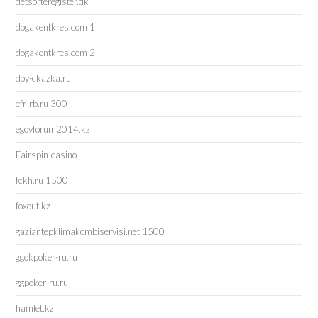
detsorteregister.dk
dogakentkres.com 1
dogakentkres.com 2
doy-ckazka.ru
efr-rb.ru 300
egovforum2014.kz
Fairspin-casino
fckh.ru 1500
foxout.kz
gaziantepklimakombiservisi.net 1500
ggokpoker-ru.ru
ggpoker-ru.ru
hamlet.kz