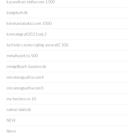
kazandiran-slotlar.com 1500
kongekort.dk
koruhastabakici.com 1000
kromatografi2023.org 2
luchshie-casino-rajting ancorallZ 500
metallsovet.ru 500
minigolfpark-bautzen.de
missionaguafria.com4
missionaguafria.com5
my-busines.ru 10
natrue-label.de
NEW
News