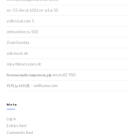
xn--55-6kcyk1d2d.xn--p1ai 50
ysftesisat.com 1
zetmashine.ru 500
ZnakiGembla
zoikmusic.de
zoka-fotosessions.de
безопасныйставрополь.рф ancorallZ 900
카지노사이트 – onlifezone.com
Meta
Log in
Entries feed
Comments feed