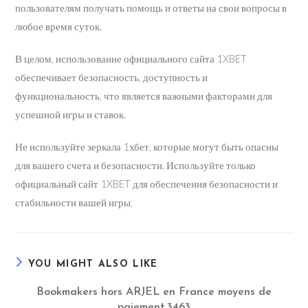
пользователям получать помощь и ответы на свои вопросы в
любое время суток.
В целом, использование официального сайта 1XBET
обеспечивает безопасность, доступность и
функциональность, что является важными факторами для
успешной игры и ставок.
Не используйте зеркала 1хбет, которые могут быть опасны
для вашего счета и безопасности. Используйте только
официальный сайт 1XBET для обеспечения безопасности и
стабильности вашей игры.
YOU MIGHT ALSO LIKE
Bookmakers hors ARJEL en France moyens de
paiement.3463