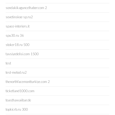
sondakikaguncelhaber.com 2
sovetinskoe-sp.ru2
space-interiors.it
spu30.ru 36
stoker18.ru 500
tavsiyedelisi.com 1500
test
test-metod.ru2
thenorthfacemontturkiye.com 2
ticketland1000.com
toasthawaiibar.de
topkicrb.ru 300