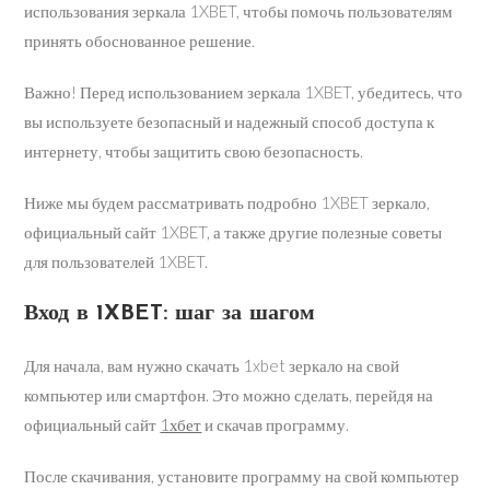
использования зеркала 1XBET, чтобы помочь пользователям
принять обоснованное решение.
Важно! Перед использованием зеркала 1XBET, убедитесь, что
вы используете безопасный и надежный способ доступа к
интернету, чтобы защитить свою безопасность.
Ниже мы будем рассматривать подробно 1XBET зеркало,
официальный сайт 1XBET, а также другие полезные советы
для пользователей 1XBET.
Вход в 1XBET: шаг за шагом
Для начала, вам нужно скачать 1xbet зеркало на свой
компьютер или смартфон. Это можно сделать, перейдя на
официальный сайт
1хбет
и скачав программу.
После скачивания, установите программу на свой компьютер