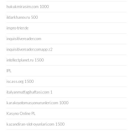
hukukmirasim.com 1000
ildarkhanov.ru 500
impro-trier.de
inquisitivereader.com
inquisitivereader.comapp z2
intellectplanet.ru 1500
IPL
iscass.org 1500
italyanmutfagihaftasi.com 1
karakoyotomasyonurunleri.com 1000
Kasyno Online PL
kazandiran-slot-oyunlari.com 1500