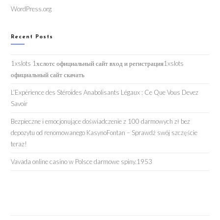
WordPress.org
Recent Posts
1xslots 1хслотс официальный сайт вход и регистрация1xslots
официальный сайт скачать
L’Expérience des Stéroïdes Anabolisants Légaux : Ce Que Vous Devez
Savoir
Bezpieczne i emocjonujące doświadczenie z 100 darmowych zł bez
depozytu od renomowanego KasynoFontan – Sprawdź swój szczęście
teraz!
Vavada online casino w Polsce darmowe spiny.1953