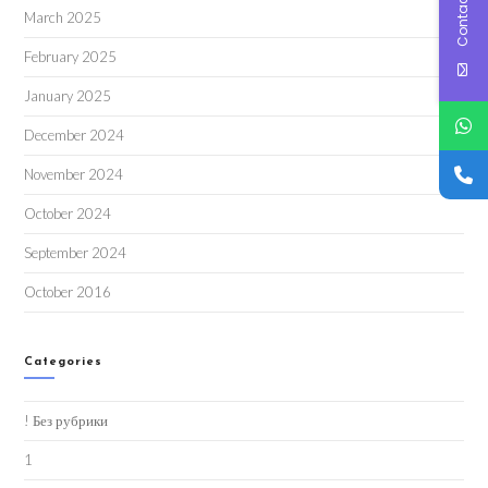
Contact Us
March 2025
February 2025
January 2025
December 2024
November 2024
October 2024
September 2024
October 2016
Categories
! Без рубрики
1