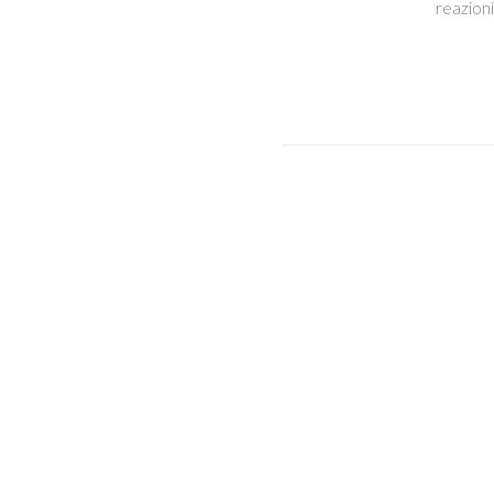
reazioni