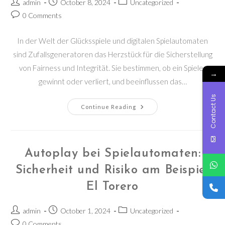
Post
Post
Post
admin
October 8, 2024
Uncategorized
author:
published:
category:
Post
0 Comments
comments:
In der Welt der Glücksspiele und digitalen Spielautomaten
sind Zufallsgeneratoren das Herzstück für die Sicherstellung
von Fairness und Integrität. Sie bestimmen, ob ein Spieler
→
gewinnt oder verliert, und beeinflussen das…
Contact Us
Wie
Continue Reading
Zufallsgeneratoren
In
Spielen
Wie
El
Torero
Autoplay bei Spielautomaten:
Geprüft
Werden
Sicherheit und Risiko am Beispiel
El Torero
Post
Post
Post
admin
October 1, 2024
Uncategorized
author:
published:
category:
Post
0 Comments