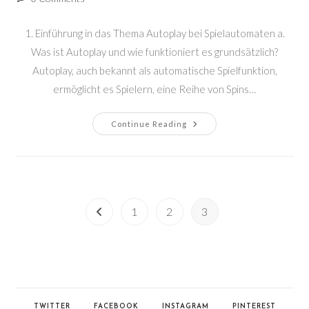
comments:
1. Einführung in das Thema Autoplay bei Spielautomaten a.
Was ist Autoplay und wie funktioniert es grundsätzlich?
Autoplay, auch bekannt als automatische Spielfunktion,
ermöglicht es Spielern, eine Reihe von Spins…
Autoplay
Continue Reading
Bei
Spielautomaten:
Sicherheit
Und
Risiko
Am
Beispiel
El
1
2
Torero
3
Go to the previous page
TWITTER
FACEBOOK
INSTAGRAM
PINTEREST